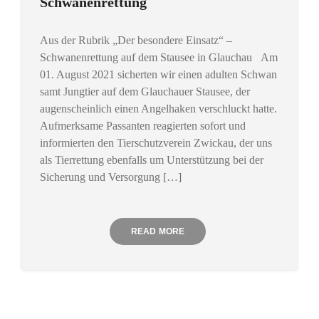
Schwanenrettung
Aus der Rubrik „Der besondere Einsatz“ –
Schwanenrettung auf dem Stausee in Glauchau Am
01. August 2021 sicherten wir einen adulten Schwan
samt Jungtier auf dem Glauchauer Stausee, der
augenscheinlich einen Angelhaken verschluckt hatte.
Aufmerksame Passanten reagierten sofort und
informierten den Tierschutzverein Zwickau, der uns
als Tierrettung ebenfalls um Unterstützung bei der
Sicherung und Versorgung […]
READ MORE