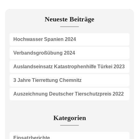
Neueste Beiträge
Hochwasser Spanien 2024
Verbandsgroßübung 2024
Auslandseinsatz Katastrophenhilfe Türkei 2023
3 Jahre Tierrettung Chemnitz
Auszeichnung Deutscher Tierschutzpreis 2022
Kategorien
Einsatzberichte