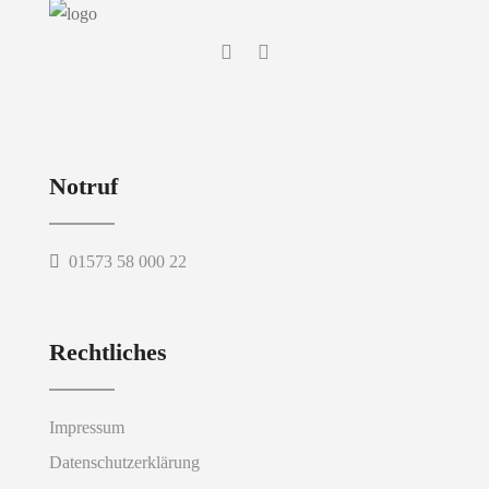
Notruf
01573 58 000 22
Rechtliches
Impressum
Datenschutzerklärung