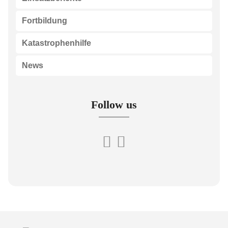
Fortbildung
Katastrophenhilfe
News
Follow us