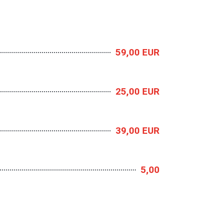
59,00 EUR
25,00 EUR
39,00 EUR
5,00
0,30 EUR