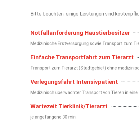
Bitte beachten: einige Leistungen sind kostenpflic
Notfallanforderung Haustierbesitzer
Medizinische Erstversorgung sowie Transport zum Tie
Einfache Transportfahrt zum Tierarzt
Transport zum Tierarzt (Stadtgebiet) ohne medizinis
Verlegungsfahrt Intensivpatient
Medizinisch überwachter Transport von Tieren in eine 
Wartezeit Tierklinik/Tierarzt
je angefangene 30 min.
Kilometerpauschale