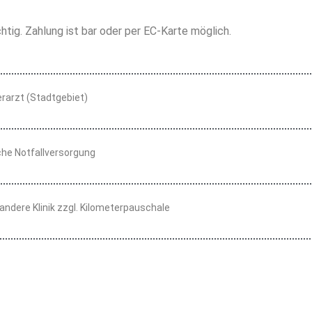
htig. Zahlung ist bar oder per EC-Karte möglich.
rarzt (Stadtgebiet)
che Notfallversorgung
andere Klinik zzgl. Kilometerpauschale