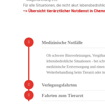
Für alle Situationen, die nicht akut lebensbedrohli
–> Übersicht
tierärztlicher Notdienst in Chem
Medizinische Notfälle
Ob schwere Bissverletzungen, Vergiftu
lebensbedrohliche Situationen - bei s
medizinische Erstversorgung und einen 
Weiterbehandlung beim Tierarzt oder in 
Verlegungsfahrten
Fahrten zum Tierarzt