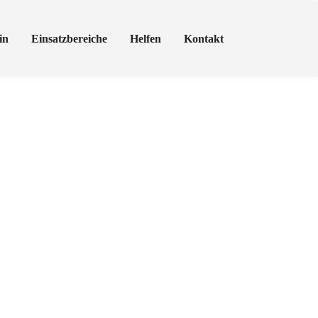
in
Einsatzbereiche
Helfen
Kontakt