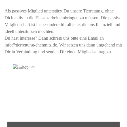
Als passives Mitglied unterstützt Du unsere Tierrettung, ohne
Dich aktiv in die Einsatzarbeit einbringen zu müssen. Die passive
Mitgliedschaft ist insbesondere für all jene, die uns finanziell und
ideell unterstützen möchten.
Du hast Interesse? Dann schreib uns bitte eine Email an
info@tierrettung-chemnitz.de. Wir setzen uns dann umgehend mit
Dir in Verbindung und senden Dir einen Mitgliedsantrag zu.