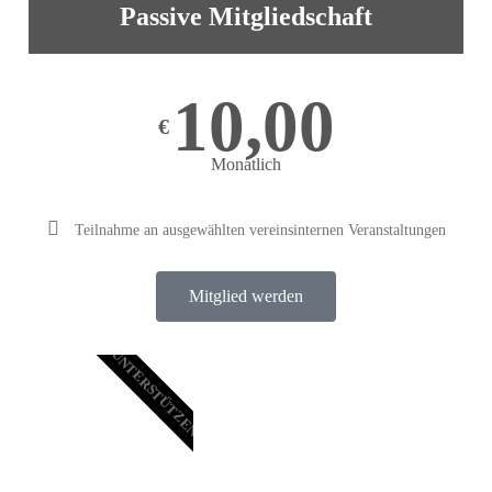
Passive Mitgliedschaft
10,00
€
Monatlich
Teilnahme an ausgewählten vereinsinternen Veranstaltungen
Mitglied werden
UNTERSTÜTZEN