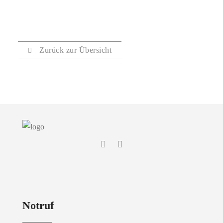
Zurück zur Übersicht
Notruf