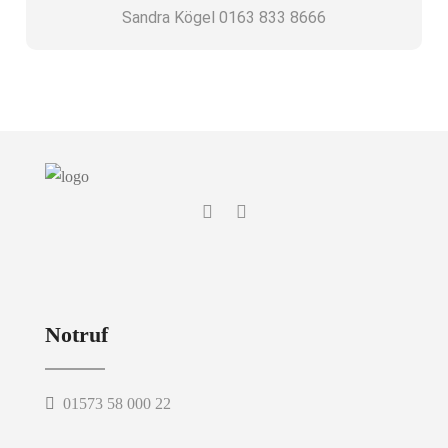
Sandra Kögel 0163 833 8666
Notruf
01573 58 000 22