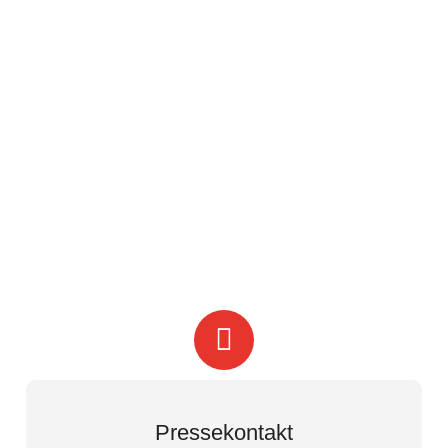
Pressekontakt