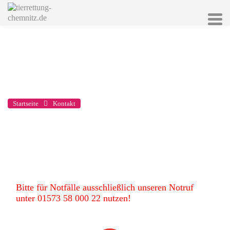
Kontakt
Startseite
Kontakt
Bitte für Notfälle ausschließlich unseren Notruf
unter
01573 58 000 22
nutzen!