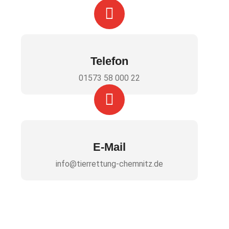
Telefon
01573 58 000 22
E-Mail
info@tierrettung-chemnitz.de