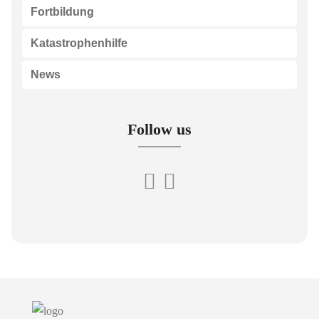
Fortbildung
Katastrophenhilfe
News
Follow us