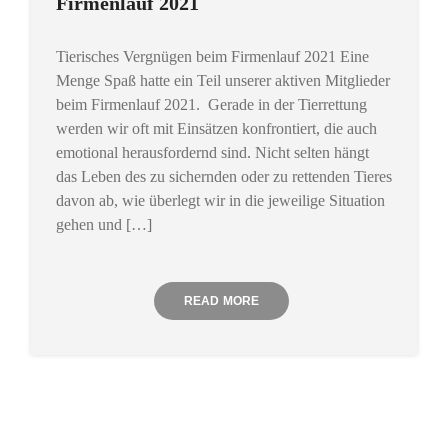
Firmenlauf 2021
Tierisches Vergnügen beim Firmenlauf 2021 Eine
Menge Spaß hatte ein Teil unserer aktiven Mitglieder
beim Firmenlauf 2021. Gerade in der Tierrettung
werden wir oft mit Einsätzen konfrontiert, die auch
emotional herausfordernd sind. Nicht selten hängt
das Leben des zu sichernden oder zu rettenden Tieres
davon ab, wie überlegt wir in die jeweilige Situation
gehen und […]
READ MORE