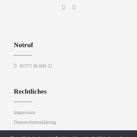
Notruf
01573 58 000 22
Rechtliches
Impressum
Datenschutzerklärung