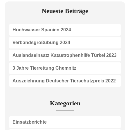
Neueste Beiträge
Hochwasser Spanien 2024
Verbandsgroßübung 2024
Auslandseinsatz Katastrophenhilfe Türkei 2023
3 Jahre Tierrettung Chemnitz
Auszeichnung Deutscher Tierschutzpreis 2022
Kategorien
Einsatzberichte