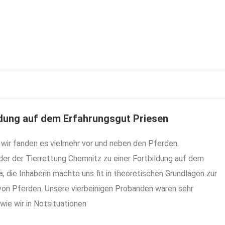
ldung auf dem Erfahrungsgut Priesen
wir fanden es vielmehr vor und neben den Pferden.
der der Tierrettung Chemnitz zu einer Fortbildung auf dem
 die Inhaberin machte uns fit in theoretischen Grundlagen zur
on Pferden. Unsere vierbeinigen Probanden waren sehr
 wie wir in Notsituationen