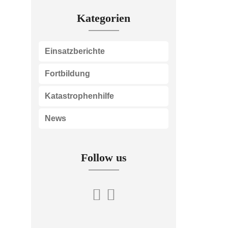
Kategorien
Einsatzberichte
Fortbildung
Katastrophenhilfe
News
Follow us