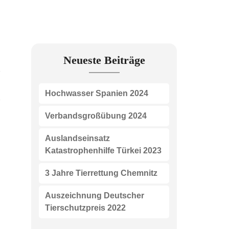
Neueste Beiträge
Hochwasser Spanien 2024
Verbandsgroßübung 2024
Auslandseinsatz
Katastrophenhilfe Türkei 2023
3 Jahre Tierrettung Chemnitz
Auszeichnung Deutscher
Tierschutzpreis 2022