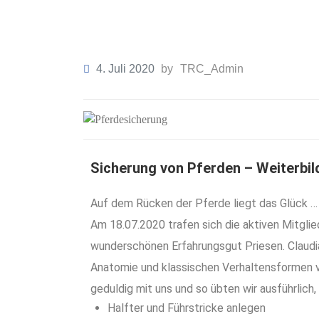
4. Juli 2020
by
TRC_Admin
Sicherung von Pferden – Weiterbi
Auf dem Rücken der Pferde liegt das Glück … 
Am 18.07.2020 trafen sich die aktiven Mitglie
wunderschönen Erfahrungsgut Priesen. Claudia,
Anatomie und klassischen Verhaltensformen v
geduldig mit uns und so übten wir ausführlich,
Halfter und Führstricke anlegen