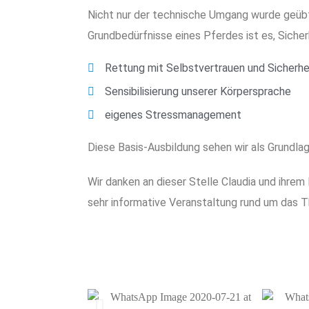
Nicht nur der technische Umgang wurde geübt.
Grundbedürfnisse eines Pferdes ist es, Sicher
Rettung mit Selbstvertrauen und Sicherhe
Sensibilisierung unserer Körpersprache
eigenes Stressmanagement
Diese Basis-Ausbildung sehen wir als Grundla
Wir danken an dieser Stelle Claudia und ihr
sehr informative Veranstaltung rund um das 