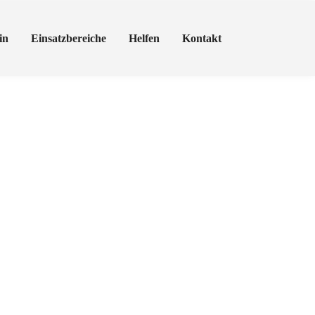
in
Einsatzbereiche
Helfen
Kontakt
rung