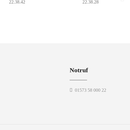
Notruf
01573 58 000 22