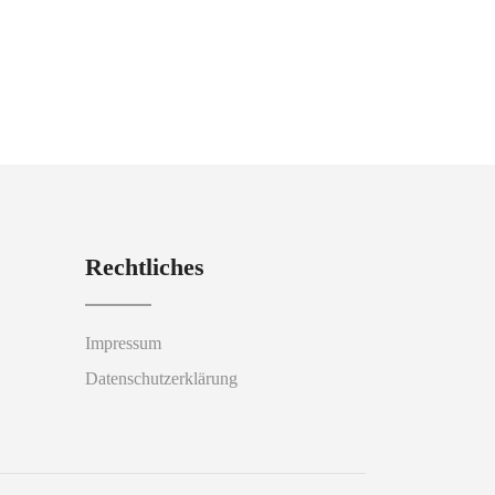
Rechtliches
Impressum
Datenschutzerklärung