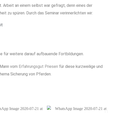
 Arbeit an einem selbst war gefragt, denn eines der
heit zu spüren. Durch das Seminar verinnerlichten wir:
it
ge für weitere darauf aufbauende Fortbildungen.
em Mann vom
Erfahrungsgut Priesen
für diese kurzweilige und
Thema Sicherung von Pferden.